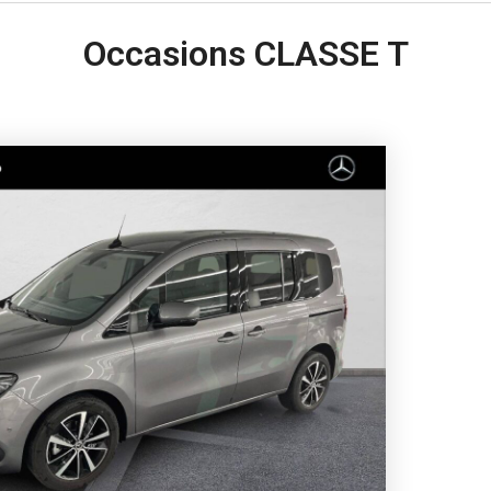
Occasions CLASSE T